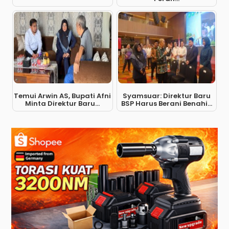
Temui Arwin AS, Bupati Afni
Syamsuar: Direktur Baru
Minta Direktur Baru...
BSP Harus Berani Benahi...