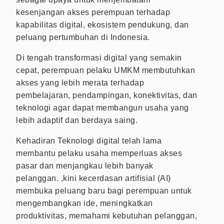
kesenjangan akses perempuan terhadap
kapabilitas digital, ekosistem pendukung, dan
peluang pertumbuhan di Indonesia.
Di tengah transformasi digital yang semakin
cepat, perempuan pelaku UMKM membutuhkan
akses yang lebih merata terhadap
pembelajaran, pendampingan, konektivitas, dan
teknologi agar dapat membangun usaha yang
lebih adaptif dan berdaya saing.
Kehadiran Teknologi digital telah lama
membantu pelaku usaha memperluas akses
pasar dan menjangkau lebih banyak
pelanggan. ,kini kecerdasan artifisial (AI)
membuka peluang baru bagi perempuan untuk
mengembangkan ide, meningkatkan
produktivitas, memahami kebutuhan pelanggan,