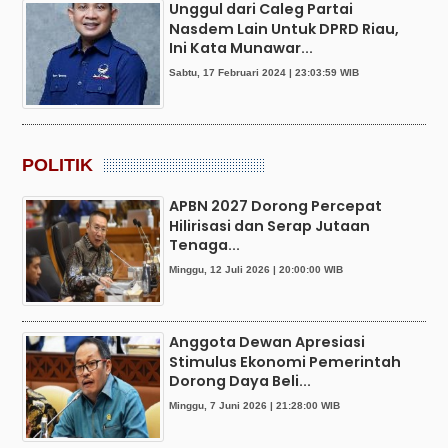
Unggul dari Caleg Partai
Nasdem Lain Untuk DPRD Riau,
Ini Kata Munawar...
Sabtu, 17 Februari 2024 | 23:03:59 WIB
POLITIK
APBN 2027 Dorong Percepat
Hilirisasi dan Serap Jutaan
Tenaga...
Minggu, 12 Juli 2026 | 20:00:00 WIB
Anggota Dewan Apresiasi
Stimulus Ekonomi Pemerintah
Dorong Daya Beli...
Minggu, 7 Juni 2026 | 21:28:00 WIB