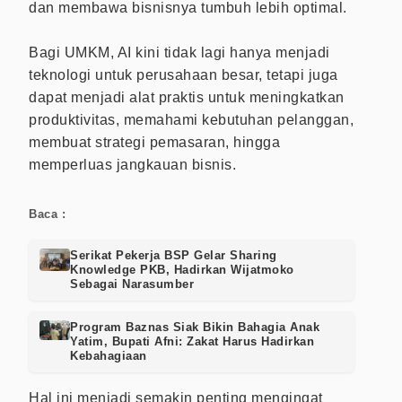
dan membawa bisnisnya tumbuh lebih optimal.
Bagi UMKM, AI kini tidak lagi hanya menjadi
teknologi untuk perusahaan besar, tetapi juga
dapat menjadi alat praktis untuk meningkatkan
produktivitas, memahami kebutuhan pelanggan,
membuat strategi pemasaran, hingga
memperluas jangkauan bisnis.
Baca :
Serikat Pekerja BSP Gelar Sharing
Knowledge PKB, Hadirkan Wijatmoko
Sebagai Narasumber
Program Baznas Siak Bikin Bahagia Anak
Yatim, Bupati Afni: Zakat Harus Hadirkan
Kebahagiaan
Hal ini menjadi semakin penting mengingat