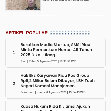
ARTIKEL POPULAR
Beratkan Media Startup, SMSI Riau
Minta Permenkum Nomor 49 Tahun
1
2025 Dikaji Ulang
Riau | Rabu, 5 Agustus 2026 | 16:35:59 WIB
Hak Eks Karyawan Riau Pos Group
Rp8,2 Miliar Belum Dibayar, LBH Tuah
2
Negeri Somasi Manajemen
Pekanbaru | Kamis, 6 Agustus 2026 | 19:54:43 WIB
Kuasa Hukum Rida K Liamsi Ajukan