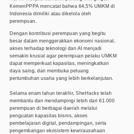
KemenPPPA mencatat bahwa 64,5% UMKM di
Indonesia dimiliki atau dikelola oleh
perempuan.
Dengan kontribusi perempuan yang begitu
besar dalam menggerakkan ekonomi nasional,
akses terhadap teknologi dan AI menjadi
semakin krusial agar perempuan pelaku UMKM
dapat memperkuat kapasitas, meningkatkan
daya saing, dan membuka peluang
pertumbuhan usaha yang lebih berkelanjutan.
Selama enam tahun terakhir, SheHacks telah
membantu dan mendampingi lebih dari 61.000
perempuan di berbagai daerah melalui
penguatan kapasitas bisnis, akses
pembelajaran digital, pendampingan, serta
pengembangan ekosistem kewirausahaan