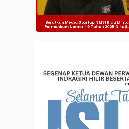
Beratkan Media Startup, SMSI Riau Minta
Permenkum Nomor 49 Tahun 2025 Dikaji..