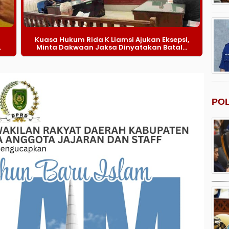
Kuasa Hukum Rida K Liamsi Ajukan Eksepsi,
.
Minta Dakwaan Jaksa Dinyatakan Batal...
POL