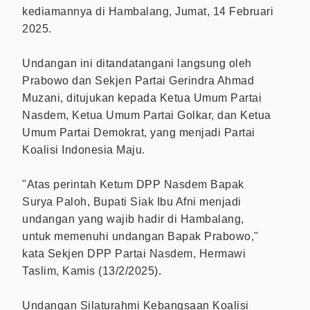
kediamannya di Hambalang, Jumat, 14 Februari
2025.
Undangan ini ditandatangani langsung oleh
Prabowo dan Sekjen Partai Gerindra Ahmad
Muzani, ditujukan kepada Ketua Umum Partai
Nasdem, Ketua Umum Partai Golkar, dan Ketua
Umum Partai Demokrat, yang menjadi Partai
Koalisi Indonesia Maju.
"Atas perintah Ketum DPP Nasdem Bapak
Surya Paloh, Bupati Siak Ibu Afni menjadi
undangan yang wajib hadir di Hambalang,
untuk memenuhi undangan Bapak Prabowo,"
kata Sekjen DPP Partai Nasdem, Hermawi
Taslim, Kamis (13/2/2025).
Undangan Silaturahmi Kebangsaan Koalisi