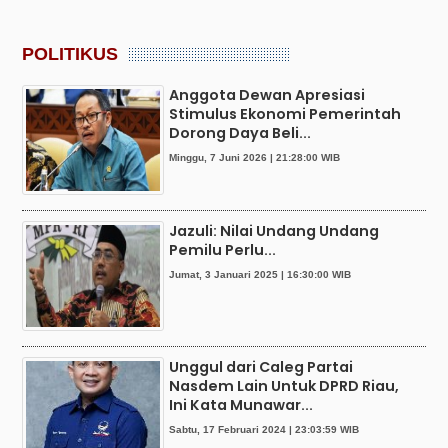
POLITIKUS
Anggota Dewan Apresiasi
Stimulus Ekonomi Pemerintah
Dorong Daya Beli...
Minggu, 7 Juni 2026 | 21:28:00 WIB
Jazuli: Nilai Undang Undang
Pemilu Perlu...
Jumat, 3 Januari 2025 | 16:30:00 WIB
Unggul dari Caleg Partai
Nasdem Lain Untuk DPRD Riau,
Ini Kata Munawar...
Sabtu, 17 Februari 2024 | 23:03:59 WIB