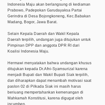
Indonesia Maju akan berlangsung di kediaman
Prabowo, Padepokan Garudayaksa Partai
Gerindra di Desa Bojongkoneng, Kec.Babakan
Madang, Bogor, Jawa Barat.
Selain Kepala Daerah dan Wakil Kepala
Daerah terpilih, undangan juga ditujukan untuk
Pimpinan DPP dan anggota DPR RI dari
Koalisi Indonesia Maju.
Hermawi menyatakan bahwa undangan khusus
ditujukan kepada Dr.Afni-Syamsurizal karena
menjadi Bupati dan Wakil Bupati Siak terpilih,
dan diharapkan dapat menambah motivasi saat
paslon 02 di Pilkada Siak ini masih harus
beriuang mempertahankan kemenangan di
Mahkamah Konstitusi, karena digugat oleh
incumben.