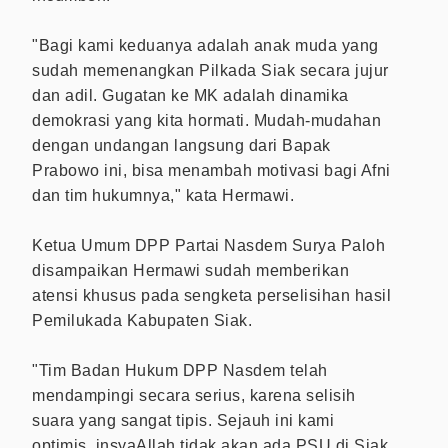
"Bagi kami keduanya adalah anak muda yang
sudah memenangkan Pilkada Siak secara jujur
dan adil. Gugatan ke MK adalah dinamika
demokrasi yang kita hormati. Mudah-mudahan
dengan undangan langsung dari Bapak
Prabowo ini, bisa menambah motivasi bagi Afni
dan tim hukumnya," kata Hermawi.
Ketua Umum DPP Partai Nasdem Surya Paloh
disampaikan Hermawi sudah memberikan
atensi khusus pada sengketa perselisihan hasil
Pemilukada Kabupaten Siak.
"Tim Badan Hukum DPP Nasdem telah
mendampingi secara serius, karena selisih
suara yang sangat tipis. Sejauh ini kami
optimis, insyaAllah tidak akan ada PSU di Siak,