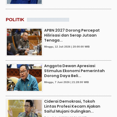
POLITIK
APBN 2027 Dorong Percepat
Hilirisasi dan Serap Jutaan
Tenaga...
Minggu, 12 Juli 2026 | 20:00:00 WIB
Anggota Dewan Apresiasi
Stimulus Ekonomi Pemerintah
Dorong Daya Beli...
Minggu, 7 Juni 2026 | 21:28:00 WIB
Ciderai Demokrasi, Tokoh
Lintas Profesi Kecam Ajakan
Saiful Mujani Gulingkan...