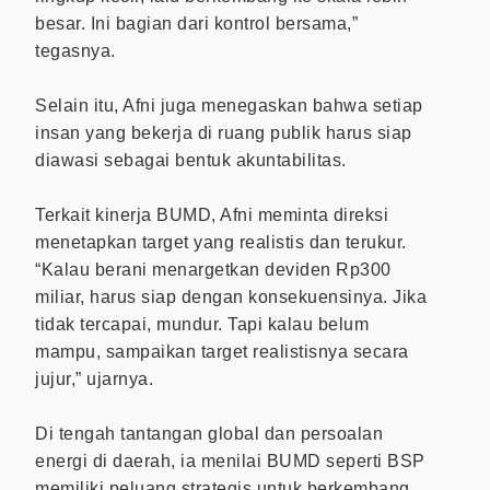
besar. Ini bagian dari kontrol bersama,”
tegasnya.
Selain itu, Afni juga menegaskan bahwa setiap
insan yang bekerja di ruang publik harus siap
diawasi sebagai bentuk akuntabilitas.
Terkait kinerja BUMD, Afni meminta direksi
menetapkan target yang realistis dan terukur.
“Kalau berani menargetkan deviden Rp300
miliar, harus siap dengan konsekuensinya. Jika
tidak tercapai, mundur. Tapi kalau belum
mampu, sampaikan target realistisnya secara
jujur,” ujarnya.
Di tengah tantangan global dan persoalan
energi di daerah, ia menilai BUMD seperti BSP
memiliki peluang strategis untuk berkembang