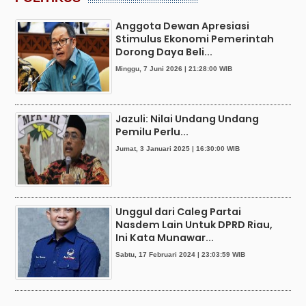
Anggota Dewan Apresiasi
Stimulus Ekonomi Pemerintah
Dorong Daya Beli...
Minggu, 7 Juni 2026 | 21:28:00 WIB
Jazuli: Nilai Undang Undang
Pemilu Perlu...
Jumat, 3 Januari 2025 | 16:30:00 WIB
Unggul dari Caleg Partai
Nasdem Lain Untuk DPRD Riau,
Ini Kata Munawar...
Sabtu, 17 Februari 2024 | 23:03:59 WIB