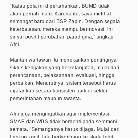
“Kalau pola ini dipertahankan, BUMD tidak
akan pernah maju. Karena itu, saya melihat
semangat baru dari BSP Zapin. Dengan segala
keterbatasan, mereka mampu berinovasi. Ini
sinyal positif perubahan paradigma,” ungkap
Afni.
Mantan wartawan itu menekankan pentingnya
siklus kebijakan yang berkelanjutan, mulai dari
perencanaan, pelaksanaan, evaluasi, hingga
perbaikan. Menurutnya, sistem tersebut harus
dijalankan secara konsisten baik di sektor
pemerintahan maupun swasta.
Afni juga mengingatkan agar implementasi
SMAP dan WBS tidak berhenti pada seremoni
semata. “Semangatnya harus dijaga. Mulai dari
lingkup kecil, lalu berkembang ke skala lebih