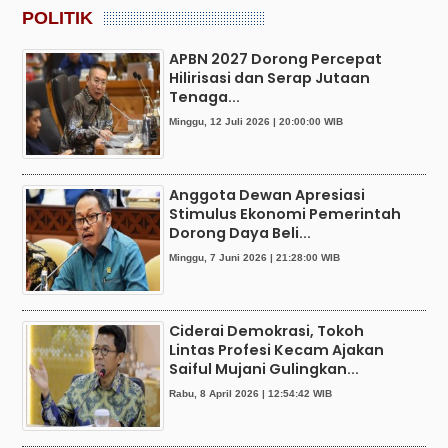
POLITIK
APBN 2027 Dorong Percepat
Hilirisasi dan Serap Jutaan
Tenaga...
Minggu, 12 Juli 2026 | 20:00:00 WIB
Anggota Dewan Apresiasi
Stimulus Ekonomi Pemerintah
Dorong Daya Beli...
Minggu, 7 Juni 2026 | 21:28:00 WIB
Ciderai Demokrasi, Tokoh
Lintas Profesi Kecam Ajakan
Saiful Mujani Gulingkan...
Rabu, 8 April 2026 | 12:54:42 WIB