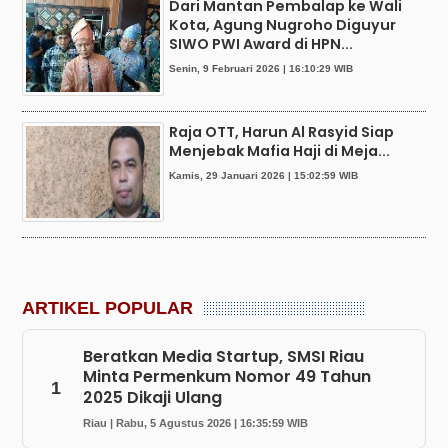
Dari Mantan Pembalap ke Wali
Kota, Agung Nugroho Diguyur
SIWO PWI Award di HPN...
Senin, 9 Februari 2026 | 16:10:29 WIB
Raja OTT, Harun Al Rasyid Siap
Menjebak Mafia Haji di Meja...
Kamis, 29 Januari 2026 | 15:02:59 WIB
ARTIKEL POPULAR
Beratkan Media Startup, SMSI Riau
Minta Permenkum Nomor 49 Tahun
1
2025 Dikaji Ulang
Riau | Rabu, 5 Agustus 2026 | 16:35:59 WIB