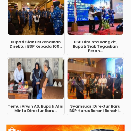
Bupati Siak Perkenalkan
BSP Diminta Bangkit,
Direktur BSP Kepada 100...
Bupati Siak Tegaskan
Peran...
Temui Arwin AS, Bupati Afni
Syamsuar: Direktur Baru
Minta Direktur Baru...
BSP Harus Berani Benahi...