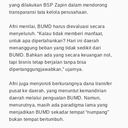
yang dilakukan BSP Zapin dalam mendorong
transparansi tata kelola perusahaan.
Afni menilai, BUMD harus dievaluasi secara
menyeluruh. “Kalau tidak memberi manfaat,
untuk apa dipertahankan? Hari ini daerah
menanggung beban yang tidak sedikit dari
BUMD. Bahkan ada yang secara keuangan nol,
tapi bisnis tetap berjalan tanpa bisa
dipertanggungjawabkan,” ujarnya.
Afni juga menyoroti berkurangnya dana transfer
pusat ke daerah, yang menuntut kemandirian
daerah melalui penguatan BUMD. Namun,
menurutnya, masih ada paradigma lama yang
menjadikan BUMD sekadar tempat “numpang”
bukan tempat bertumbuh.