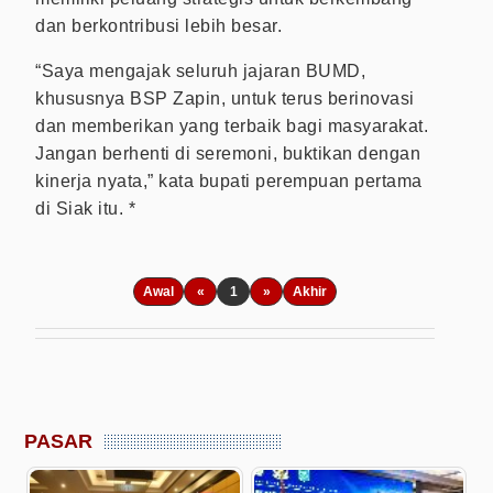
dan berkontribusi lebih besar.
“Saya mengajak seluruh jajaran BUMD,
khususnya BSP Zapin, untuk terus berinovasi
dan memberikan yang terbaik bagi masyarakat.
Jangan berhenti di seremoni, buktikan dengan
kinerja nyata,” kata bupati perempuan pertama
di Siak itu. *
Awal
«
1
»
Akhir
PASAR