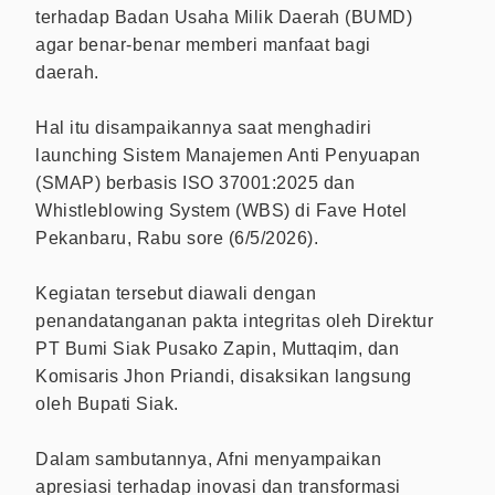
terhadap Badan Usaha Milik Daerah (BUMD)
agar benar-benar memberi manfaat bagi
daerah.
Hal itu disampaikannya saat menghadiri
launching Sistem Manajemen Anti Penyuapan
(SMAP) berbasis ISO 37001:2025 dan
Whistleblowing System (WBS) di Fave Hotel
Pekanbaru, Rabu sore (6/5/2026).
Kegiatan tersebut diawali dengan
penandatanganan pakta integritas oleh Direktur
PT Bumi Siak Pusako Zapin, Muttaqim, dan
Komisaris Jhon Priandi, disaksikan langsung
oleh Bupati Siak.
Dalam sambutannya, Afni menyampaikan
apresiasi terhadap inovasi dan transformasi