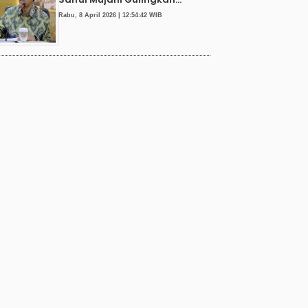
Rabu, 8 April 2026 | 12:54:42 WIB