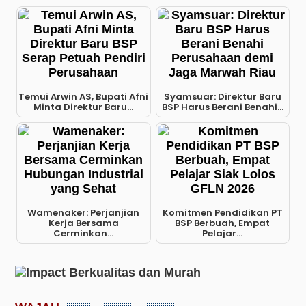
Temui Arwin AS, Bupati Afni
Syamsuar: Direktur Baru
Minta Direktur Baru...
BSP Harus Berani Benahi...
Wamenaker: Perjanjian
Komitmen Pendidikan PT
Kerja Bersama
BSP Berbuah, Empat
Cerminkan...
Pelajar...