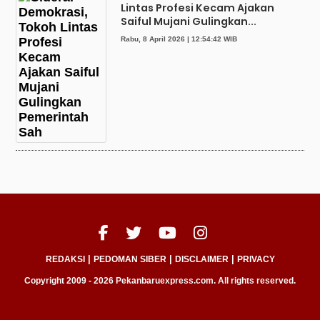
Lintas Profesi Kecam Ajakan
Saiful Mujani Gulingkan...
Rabu, 8 April 2026 | 12:54:42 WIB
|
|
|
REDAKSI
PEDOMAN SIBER
DISCLAIMER
PRIVACY
Copyright 2009 - 2026 Pekanbaruexpress.com. All rights reserved.