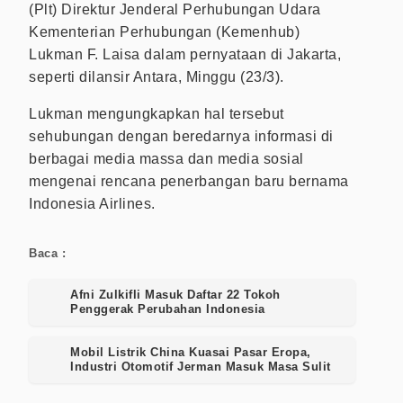
(Plt) Direktur Jenderal Perhubungan Udara
Kementerian Perhubungan (Kemenhub)
Lukman F. Laisa dalam pernyataan di Jakarta,
seperti dilansir Antara, Minggu (23/3).
Lukman mengungkapkan hal tersebut
sehubungan dengan beredarnya informasi di
berbagai media massa dan media sosial
mengenai rencana penerbangan baru bernama
Indonesia Airlines.
Baca :
Afni Zulkifli Masuk Daftar 22 Tokoh
Penggerak Perubahan Indonesia
Mobil Listrik China Kuasai Pasar Eropa,
Industri Otomotif Jerman Masuk Masa Sulit