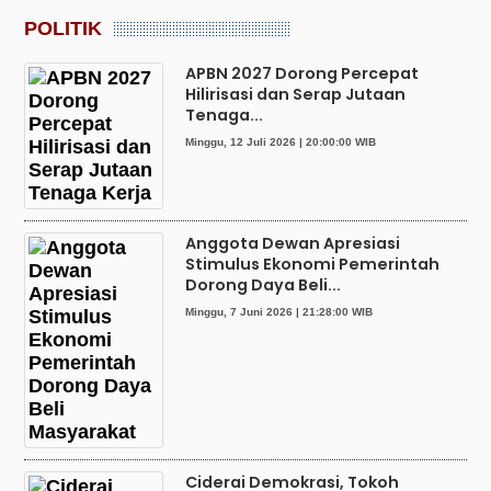
POLITIK
APBN 2027 Dorong Percepat
Hilirisasi dan Serap Jutaan
Tenaga...
Minggu, 12 Juli 2026 | 20:00:00 WIB
Anggota Dewan Apresiasi
Stimulus Ekonomi Pemerintah
Dorong Daya Beli...
Minggu, 7 Juni 2026 | 21:28:00 WIB
Ciderai Demokrasi, Tokoh