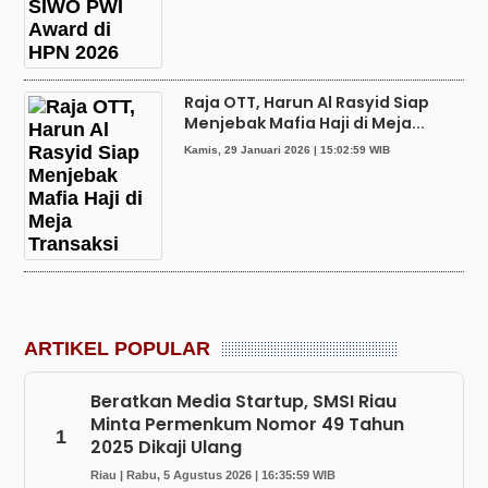
Raja OTT, Harun Al Rasyid Siap
Menjebak Mafia Haji di Meja...
Kamis, 29 Januari 2026 | 15:02:59 WIB
ARTIKEL POPULAR
Beratkan Media Startup, SMSI Riau
Minta Permenkum Nomor 49 Tahun
1
2025 Dikaji Ulang
Riau | Rabu, 5 Agustus 2026 | 16:35:59 WIB