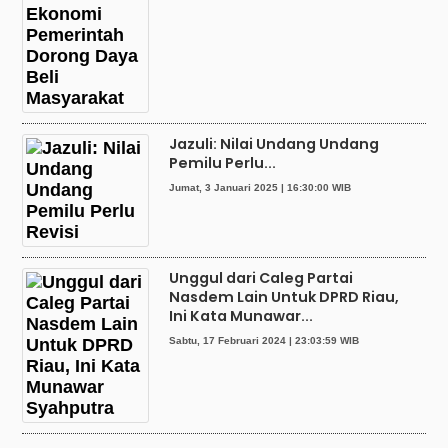
Jazuli: Nilai Undang Undang
Pemilu Perlu...
Jumat, 3 Januari 2025 | 16:30:00 WIB
Unggul dari Caleg Partai
Nasdem Lain Untuk DPRD Riau,
Ini Kata Munawar...
Sabtu, 17 Februari 2024 | 23:03:59 WIB