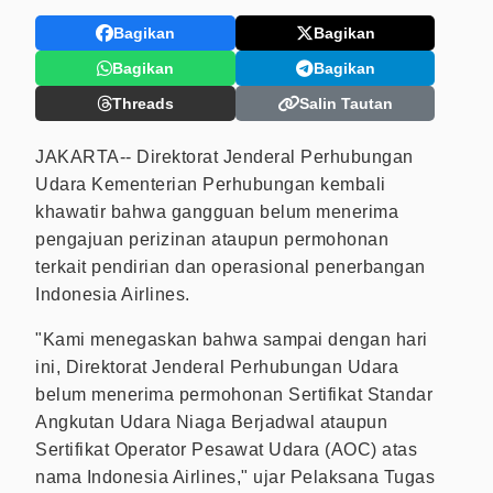
Bagikan
Bagikan
Bagikan
Bagikan
Threads
Salin Tautan
JAKARTA-- Direktorat Jenderal Perhubungan
Udara Kementerian Perhubungan kembali
khawatir bahwa gangguan belum menerima
pengajuan perizinan ataupun permohonan
terkait pendirian dan operasional penerbangan
Indonesia Airlines.
"Kami menegaskan bahwa sampai dengan hari
ini, Direktorat Jenderal Perhubungan Udara
belum menerima permohonan Sertifikat Standar
Angkutan Udara Niaga Berjadwal ataupun
Sertifikat Operator Pesawat Udara (AOC) atas
nama Indonesia Airlines," ujar Pelaksana Tugas