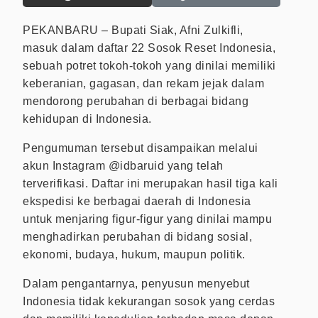
PEKANBARU – Bupati Siak, Afni Zulkifli,
masuk dalam daftar 22 Sosok Reset Indonesia,
sebuah potret tokoh-tokoh yang dinilai memiliki
keberanian, gagasan, dan rekam jejak dalam
mendorong perubahan di berbagai bidang
kehidupan di Indonesia.
Pengumuman tersebut disampaikan melalui
akun Instagram @idbaruid yang telah
terverifikasi. Daftar ini merupakan hasil tiga kali
ekspedisi ke berbagai daerah di Indonesia
untuk menjaring figur-figur yang dinilai mampu
menghadirkan perubahan di bidang sosial,
ekonomi, budaya, hukum, maupun politik.
Dalam pengantarnya, penyusun menyebut
Indonesia tidak kekurangan sosok yang cerdas