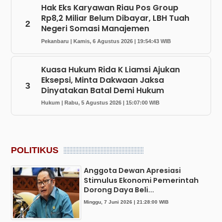
Hak Eks Karyawan Riau Pos Group
Rp8,2 Miliar Belum Dibayar, LBH Tuah
2
Negeri Somasi Manajemen
Pekanbaru | Kamis, 6 Agustus 2026 | 19:54:43 WIB
Kuasa Hukum Rida K Liamsi Ajukan
Eksepsi, Minta Dakwaan Jaksa
3
Dinyatakan Batal Demi Hukum
Hukum | Rabu, 5 Agustus 2026 | 15:07:00 WIB
POLITIKUS
Anggota Dewan Apresiasi
Stimulus Ekonomi Pemerintah
Dorong Daya Beli...
Minggu, 7 Juni 2026 | 21:28:00 WIB