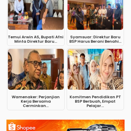
Temui Arwin AS, Bupati Afni
Syamsuar: Direktur Baru
Minta Direktur Baru...
BSP Harus Berani Benahi...
Wamenaker: Perjanjian
Komitmen Pendidikan PT
Kerja Bersama
BSP Berbuah, Empat
Cerminkan...
Pelajar...