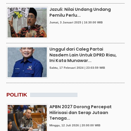
Jazuli: Nilai Undang Undang
Pemilu Perlu...
Jumat, 3 Januari 2025 | 16:30:00 WIB
Unggul dari Caleg Partai
Nasdem Lain Untuk DPRD Riau,
Ini Kata Munawar...
Sabtu, 17 Februari 2024 | 23:03:59 WIB
POLITIK
APBN 2027 Dorong Percepat
Hilirisasi dan Serap Jutaan
Tenaga...
Minggu, 12 Juli 2026 | 20:00:00 WIB