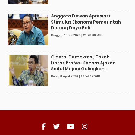
Anggota Dewan Apresiasi
Stimulus Ekonomi Pemerintah
Dorong Daya Beli...
Minggu, 7 Juni 2026 | 21:28:00 WIB
Ciderai Demokrasi, Tokoh
Lintas Profesi Kecam Ajakan
Saiful Mujani Gulingkan...
Rabu, 8 April 2026 | 12:54:42 WIB