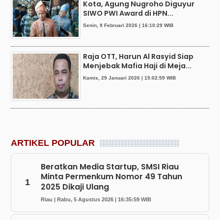
Kota, Agung Nugroho Diguyur
SIWO PWI Award di HPN...
Senin, 9 Februari 2026 | 16:10:29 WIB
Raja OTT, Harun Al Rasyid Siap
Menjebak Mafia Haji di Meja...
Kamis, 29 Januari 2026 | 15:02:59 WIB
ARTIKEL POPULAR
Beratkan Media Startup, SMSI Riau
Minta Permenkum Nomor 49 Tahun
1
2025 Dikaji Ulang
Riau | Rabu, 5 Agustus 2026 | 16:35:59 WIB